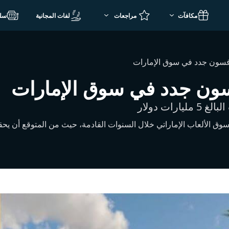
مكافآت
لفات المجانية
سل
فسون جدد في سوق الإمارات
سون جدد في سوق الإمارات
ت دولار