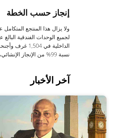
إنجاز حسب الخطة
ولا يزال هذا المنتجع المتكامل 
نسبة 99% من الإنجاز الإنشائي، ما يشير إلى انتقال المشروع إلى مرحلة الإنجاز الداخلي الكامل.
آخر الأخبار