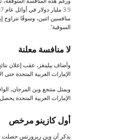
ورغم هذه المنافسة المتوقعة، 
السوقية”.
لا منافسة معلنة
الإمارات العربية المتحدة حتى 
ويمثل منتجع وين المرجان، الوا
الإمارات العربية المتحدة يحصل
أول كازينو مرخص