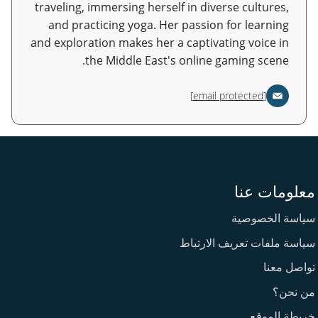
traveling, immersing herself in diverse cultures,
and practicing yoga. Her passion for learning
and exploration makes her a captivating voice in
the Middle East's online gaming scene.
[email protected]
معلومات عنا
سياسة الخصوصية
سياسة ملفات تعريف الارتباط
تواصل معنا
من نحن؟
خريطة الموقع