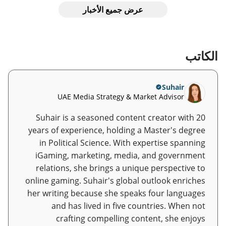
عرض جميع الأخبار
الكاتب
Suhair
UAE Media Strategy & Market Advisor
Suhair is a seasoned content creator with 20
years of experience, holding a Master's degree
in Political Science. With expertise spanning
iGaming, marketing, media, and government
relations, she brings a unique perspective to
online gaming. Suhair's global outlook enriches
her writing because she speaks four languages
and has lived in five countries. When not
crafting compelling content, she enjoys