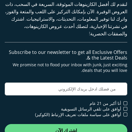
لنقدم لك أفضل الكازينوهات الموثوقة، السريعة في السحب، ذات
العروض الوفيرة. الآن بإمكانك التركيز على اللعب والمتعة والفوز،
واترك لنا توفير المعلومات، التحديثات، والاستراتيجيات. اشترك
في نشرتنا الإخبارية، لتصلك أحدث عروض الكازينوهات،
والصفقات الحصرية!
Subscribe to our newsletter to get all Exclusive Offers
& the Latest Deals.
We promise not to flood your inbox with junk, just exciting
deals that you will love.
أنا أكبر من 21 عام
أوافق على تلقي الرسائل التسويقية
أوافق على سياسة ملفات تعريف الإرتباط (الكوكيز)
اشترك الآن