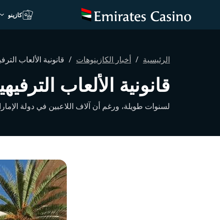
كازينو
الرئيسية
أخبار الكازينوهات
قانونية الألعاب الترف
قانونية الألعاب الترفيه
لسنوات طويلة، ورغم أن آلاف اللاعبين في دولة الإمارات العربية الم