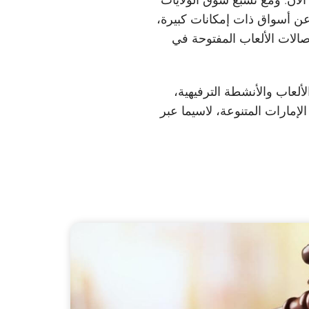
ا عن أسواق ذات إمكانات كبيرة،
صالات الألعاب المفتوحة في
ألعاب والأنشطة الترفيهية،
إمارات المتنوعة، لاسيما عبر